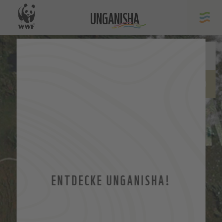
UNGANISHA
ENTDECKE UNGANISHA!